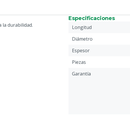
Especificaciones
 la durabilidad.
Longitud
Diámetro
Espesor
Piezas
Garantía