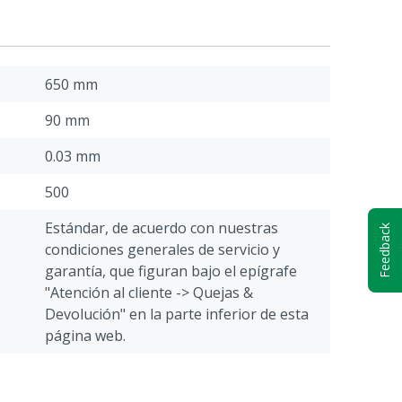
650 mm
90 mm
0.03 mm
500
Estándar, de acuerdo con nuestras
Feedback
condiciones generales de servicio y
garantía, que figuran bajo el epígrafe
"Atención al cliente -> Quejas &
Devolución" en la parte inferior de esta
página web.