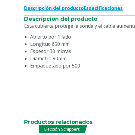
Descripción del producto
Especificaciones
Descripción del producto
Esta cubierta protege la sonda y el cable aumenta
Abierto por 1 lado
Longitud 650 mm
Espesor 30 micras
Diámetro 90mm
Empaquetado por 500
Productos relacionados
Elección Schippers