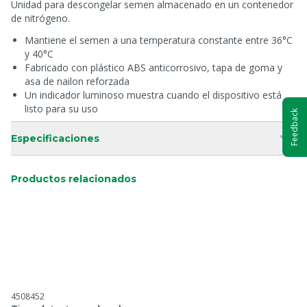
Unidad para descongelar semen almacenado en un contenedor
de nitrógeno.
Mantiene el semen a una temperatura constante entre 36°C
y 40°C
Fabricado con plástico ABS anticorrosivo, tapa de goma y
asa de nailon reforzada
Un indicador luminoso muestra cuando el dispositivo está
listo para su uso
Feedback
Especificaciones
Productos relacionados
4508452