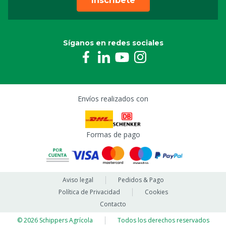
Inscríbete
Síganos en redes sociales
Envíos realizados con
Formas de pago
Aviso legal
Pedidos & Pago
Política de Privacidad
Cookies
Contacto
© 2026 Schippers Agrícola
Todos los derechos reservados