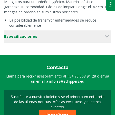
Manguitos para un ordeño higiénico. Material elástico que
garantiza su comodidad. Fáciles de limpiar. Longitud: 47 cm. Las
mangas de ordeño se suministran por pares.
La posibilidad de transmitir enfermedades se reduce
considerablemente
Especificaciones
Contacta
Llama para recibir asesoramiento al
+34 93 568 91 28
o envía
un email a
info.es@schippers.eu
Suscríbete a nuestro boletín y sé el primero en enterarte
Suscripción a nuestro bo
de las últimas noticias, ofertas exclusivas y nuestros
eventos.