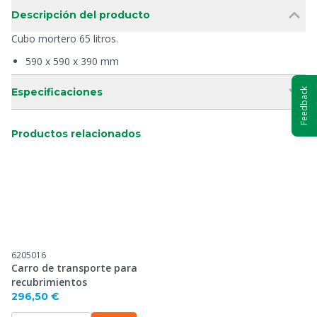
Descripción del producto
Cubo mortero 65 litros.
590 x 590 x 390 mm
Especificaciones
Feedback
Productos relacionados
6205016
Carro de transporte para
recubrimientos
296,50 €