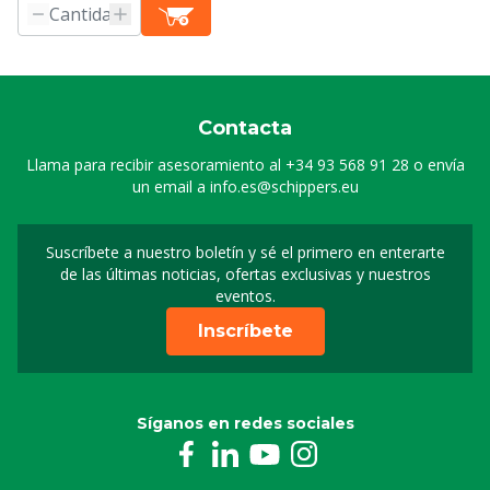
Contacta
Llama para recibir asesoramiento al
+34 93 568 91 28
o envía
un email a
info.es@schippers.eu
Suscríbete a nuestro boletín y sé el primero en enterarte
Suscripción a nuestro bo
de las últimas noticias, ofertas exclusivas y nuestros
eventos.
Inscríbete
Síganos en redes sociales