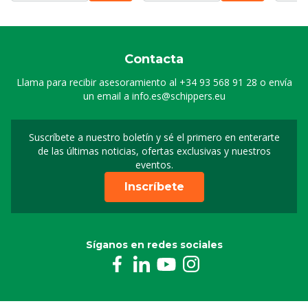
Contacta
Llama para recibir asesoramiento al
+34 93 568 91 28
o envía
un email a
info.es@schippers.eu
Suscríbete a nuestro boletín y sé el primero en enterarte
Suscripción a nuestro bo
de las últimas noticias, ofertas exclusivas y nuestros
eventos.
Inscríbete
Síganos en redes sociales