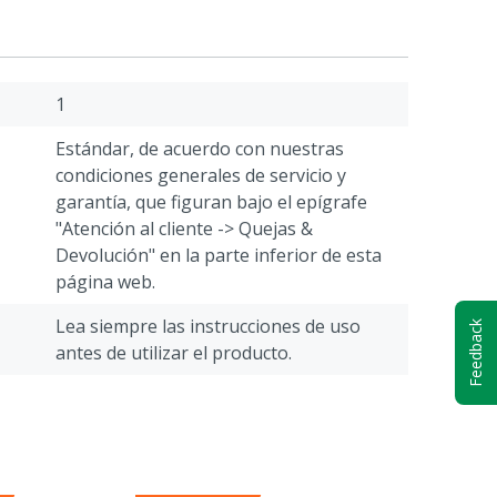
1
Estándar, de acuerdo con nuestras
condiciones generales de servicio y
garantía, que figuran bajo el epígrafe
"Atención al cliente -> Quejas &
Devolución" en la parte inferior de esta
página web.
Lea siempre las instrucciones de uso
Feedback
antes de utilizar el producto.