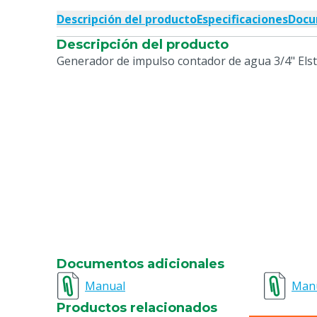
Descripción del producto
Especificaciones
Docu
Descripción del producto
Generador de impulso contador de agua 3/4" Elst
Documentos adicionales
Manual
Man
Productos relacionados