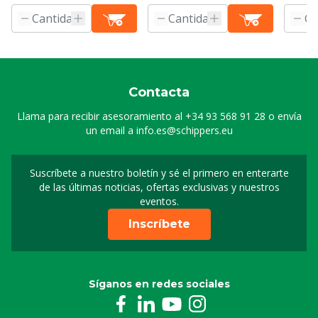
Contacta
Llama para recibir asesoramiento al
+34 93 568 91 28
o envía
un email a
info.es@schippers.eu
Suscríbete a nuestro boletín y sé el primero en enterarte
Suscripción a nuestro bo
de las últimas noticias, ofertas exclusivas y nuestros
eventos.
Inscríbete
Síganos en redes sociales