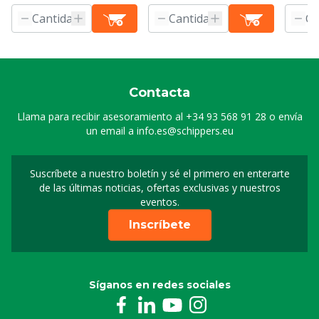
Contacta
Llama para recibir asesoramiento al
+34 93 568 91 28
o envía
un email a
info.es@schippers.eu
Suscríbete a nuestro boletín y sé el primero en enterarte
Suscripción a nuestro bo
de las últimas noticias, ofertas exclusivas y nuestros
eventos.
Inscríbete
Síganos en redes sociales