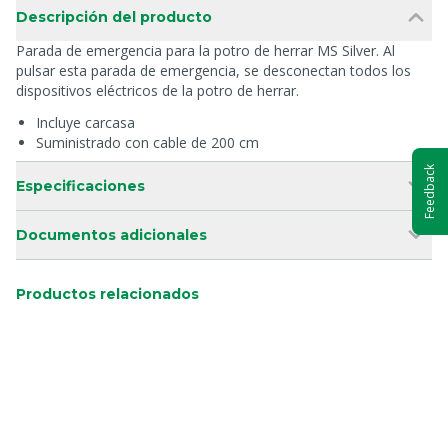
Descripción del producto
Parada de emergencia para la potro de herrar MS Silver. Al
pulsar esta parada de emergencia, se desconectan todos los
dispositivos eléctricos de la potro de herrar.
Incluye carcasa
Suministrado con cable de 200 cm
Feedback
Especificaciones
Documentos adicionales
Productos relacionados