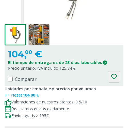
104,
€
00
El tiempo de entrega es de 23 días laborables
Precio unitario, IVA incluido 125,84 €
Comparar
Unidades por embalaje y precios por volumen
1+ Piezas
104,00 €
Valoraciones de nuestros clientes: 8,5/10
Realizamos envíos diariamente
Envíos gratis > 195€