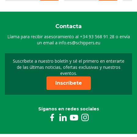
Contacta
Llama para recibir asesoramiento al
+34 93 568 91 28
o envía
un email a
info.es@schippers.eu
Suscríbete a nuestro boletín y sé el primero en enterarte
Suscripción a nuestro bo
de las últimas noticias, ofertas exclusivas y nuestros
eventos.
Inscríbete
Síganos en redes sociales