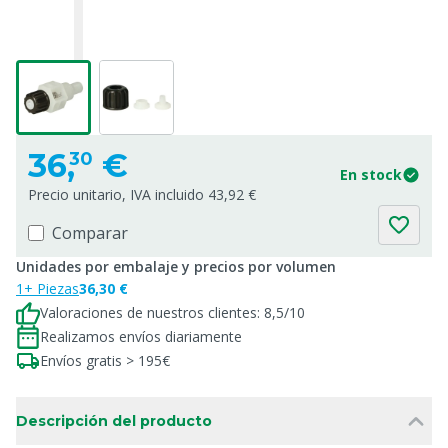
36,
€
30
En stock
Precio unitario, IVA incluido 43,92 €
Comparar
Unidades por embalaje y precios por volumen
1+ Piezas
36,30 €
Valoraciones de nuestros clientes: 8,5/10
Realizamos envíos diariamente
Envíos gratis > 195€
Descripción del producto