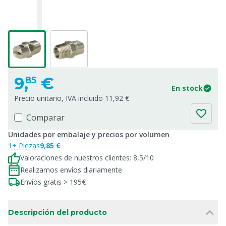
9,
€
85
En stock
Precio unitario, IVA incluido 11,92 €
Comparar
Unidades por embalaje y precios por volumen
1+ Piezas
9,85 €
Valoraciones de nuestros clientes: 8,5/10
Realizamos envíos diariamente
Envíos gratis > 195€
Descripción del producto