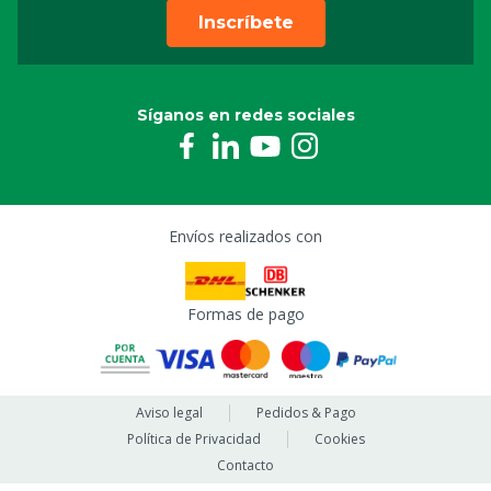
Inscríbete
Síganos en redes sociales
Envíos realizados con
Formas de pago
Aviso legal
Pedidos & Pago
Política de Privacidad
Cookies
Contacto