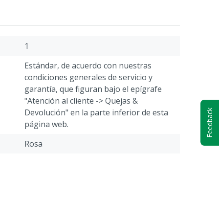
1
Estándar, de acuerdo con nuestras
condiciones generales de servicio y
garantía, que figuran bajo el epígrafe
"Atención al cliente -> Quejas &
Devolución" en la parte inferior de esta
Feedback
página web.
Rosa