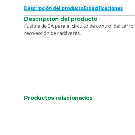
Descripción del producto
Especificaciones
Descripción del producto
Fusible de 3A para el circuito de control del carro
recolección de cadáveres.
Productos relacionados