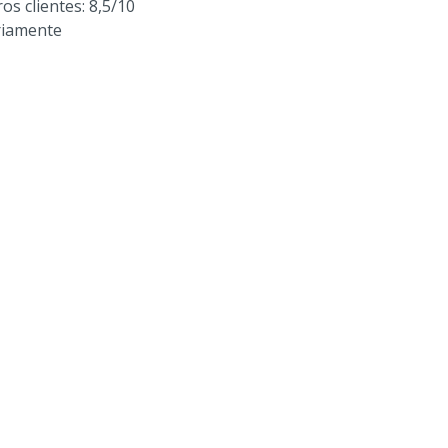
os clientes: 8,5/10
riamente