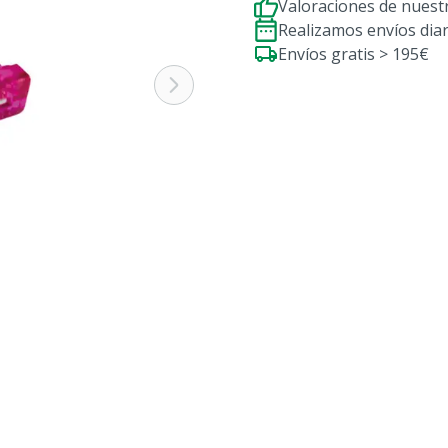
Valoraciones de nuestr
Realizamos envíos dia
Envíos gratis > 195€