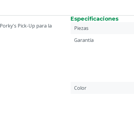
Especificaciones
 Porky's Pick-Up para la
Piezas
Garantía
Color