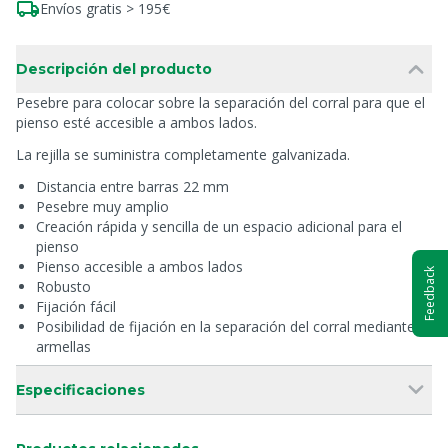
Envíos gratis > 195€
Descripción del producto
Pesebre para colocar sobre la separación del corral para que el
pienso esté accesible a ambos lados.
La rejilla se suministra completamente galvanizada.
Distancia entre barras 22 mm
Pesebre muy amplio
Creación rápida y sencilla de un espacio adicional para el
pienso
Pienso accesible a ambos lados
Feedback
Robusto
Fijación fácil
Posibilidad de fijación en la separación del corral mediante
armellas
Especificaciones