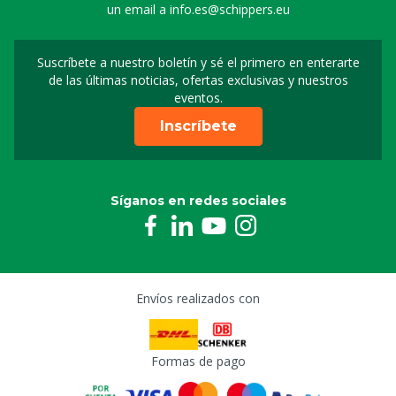
un email a
info.es@schippers.eu
Suscríbete a nuestro boletín y sé el primero en enterarte
Suscripción a nuestro bo
de las últimas noticias, ofertas exclusivas y nuestros
eventos.
Inscríbete
Síganos en redes sociales
Envíos realizados con
Formas de pago