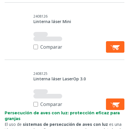
2408126
Linterna láser Mini
Comparar
2408125
Linterna láser LaserOp 3.0
Comparar
Persecución de aves con luz: protección eficaz para
granjas
El uso de
sistemas de persecución de aves con luz
es una