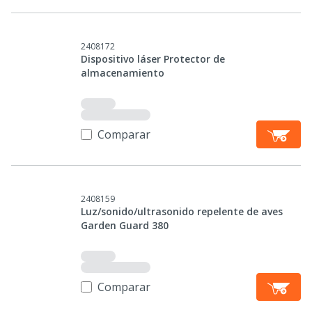
2408172
Dispositivo láser Protector de
almacenamiento
Comparar
2408159
Luz/sonido/ultrasonido repelente de aves
Garden Guard 380
Comparar