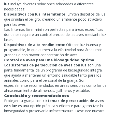
luz
incluye diversas soluciones adaptadas a diferentes
necesidades:
Dispositivos con luz intermitente:
Emiten destellos de luz
que simulan el peligro, creando un ambiente poco atractivo
para las aves.
Las linternas láser mini son perfectas para áreas específicas
donde se requiere un control preciso de las aves mediante luz
láser.
Dispositivos de alto rendimiento:
Ofrecen luz intensa y
programable, lo que aumenta la efectividad para áreas más
grandes o con mayor concentración de aves.
Control de aves para una bioseguridad óptima
Los
sistemas de persecución de aves con luz
son una
parte fundamental de un programa de bioseguridad integral,
que ayuda a mantener un entorno saludable tanto para los
animales como para el personal de la granja. Son
especialmente recomendados en áreas sensibles como las de
almacenamiento de alimentos, gallineros y establos.
Conclusión y recomendaciones
Proteger tu granja con
sistemas de persecución de aves
con luz
es una opción práctica y eficiente para garantizar la
bioseguridad y preservar la infraestructura. Descubre nuestra