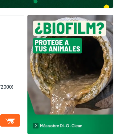
/2000)