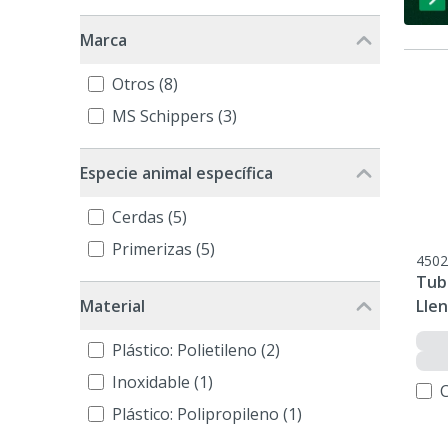
Marca
Otros (8)
MS Schippers (3)
Especie animal específica
Cerdas (5)
Primerizas (5)
4502
Tub
Llen
Material
Plástico: Polietileno (2)
Inoxidable (1)
Plástico: Polipropileno (1)