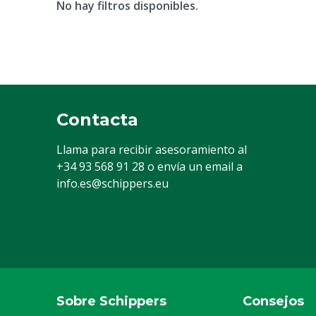
No hay filtros disponibles.
Contacta
Llama para recibir asesoramiento al
+34 93 568 91 28
o envía un email a
info.es@schippers.eu
Sobre Schippers
Consejos