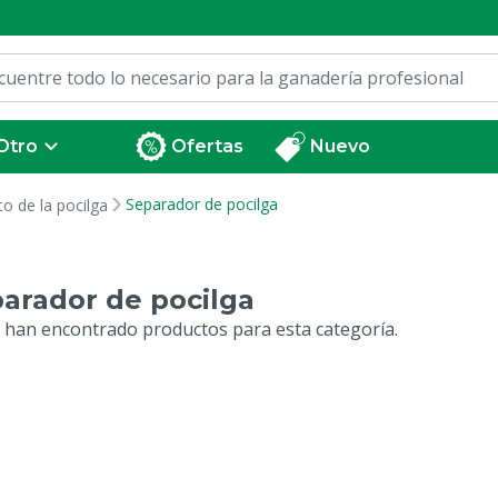
Otro
Ofertas
Nuevo
Separador de pocilga
o de la pocilga
arador de pocilga
 han encontrado productos para esta categoría.