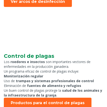
Ver arcos de desinfección
Control de plagas
Los
roedores e insectos
son importantes vectores de
enfermedades en la producción ganadera.
Un programa eficaz de control de plagas incluye:
Monitorización regular
Uso de
trampas y sistemas profesionales de control
Eliminación de
fuentes de alimento y refugios
Un buen control de plagas protege la
salud de los animales y
la infraestructura de la granja
.
Productos para el control de plagas