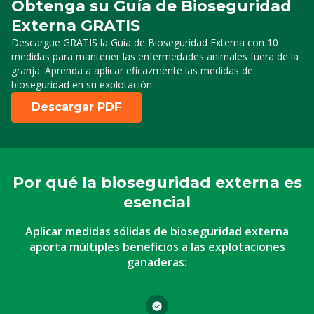
Obtenga su Guía de Bioseguridad
Externa GRATIS
Descargue GRATIS la Guía de Bioseguridad Externa con 10
medidas para mantener las enfermedades animales fuera de la
granja. Aprenda a aplicar eficazmente las medidas de
bioseguridad en su explotación.
Descargar PDF
Por qué la bioseguridad externa es
esencial
Aplicar medidas sólidas de bioseguridad externa
aporta múltiples beneficios a las explotaciones
ganaderas: