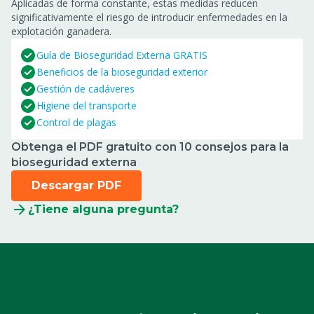
Aplicadas de forma constante, estas medidas reducen
significativamente el riesgo de introducir enfermedades en la
explotación ganadera.
Guía de Bioseguridad Externa GRATIS
Beneficios de la bioseguridad exterior
Gestión de cadáveres
Higiene del transporte
Control de plagas
Obtenga el PDF gratuito con 10 consejos para la
bioseguridad externa
Descargar PDF
¿Tiene alguna pregunta?