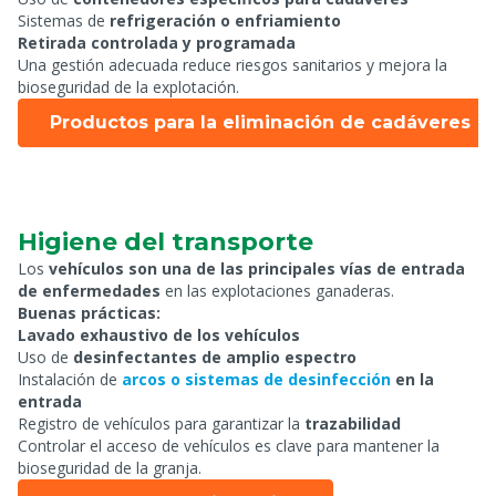
Sistemas de
refrigeración o enfriamiento
Retirada controlada y programada
Una gestión adecuada reduce riesgos sanitarios y mejora la
bioseguridad de la explotación.
Productos para la eliminación de cadáveres
Higiene del transporte
Los
vehículos son una de las principales vías de entrada
de enfermedades
en las explotaciones ganaderas.
Buenas prácticas:
Lavado exhaustivo de los vehículos
Uso de
desinfectantes de amplio espectro
Instalación de
arcos o sistemas de desinfección
en la
entrada
Registro de vehículos para garantizar la
trazabilidad
Controlar el acceso de vehículos es clave para mantener la
bioseguridad de la granja.