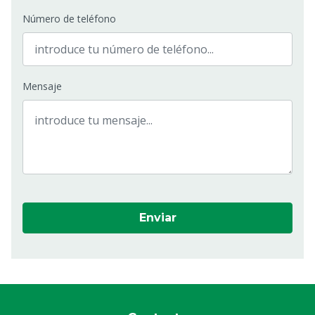
Número de teléfono
Mensaje
Enviar