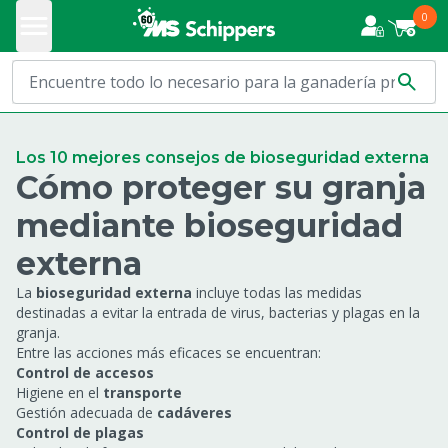
0
Los 10 mejores consejos de bioseguridad externa
Cómo proteger su granja
mediante bioseguridad
externa
La
bioseguridad externa
incluye todas las medidas
destinadas a evitar la entrada de virus, bacterias y plagas en la
granja.
Entre las acciones más eficaces se encuentran:
Control de accesos
Higiene en el
transporte
Gestión adecuada de
cadáveres
Control de plagas