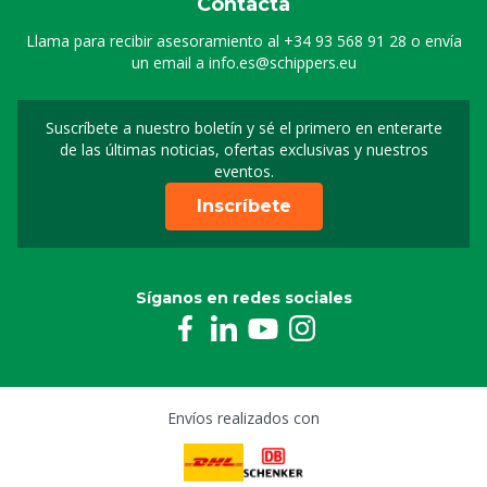
Contacta
Llama para recibir asesoramiento al
+34 93 568 91 28
o envía
un email a
info.es@schippers.eu
Suscríbete a nuestro boletín y sé el primero en enterarte
Suscripción a nuestro bo
de las últimas noticias, ofertas exclusivas y nuestros
eventos.
Inscríbete
Síganos en redes sociales
Envíos realizados con