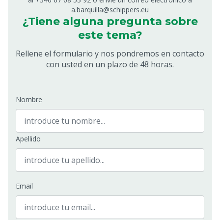
a.barquilla@schippers.eu
¿Tiene alguna pregunta sobre
este tema?
Rellene el formulario y nos pondremos en contacto
con usted en un plazo de 48 horas.
Nombre
Apellido
Email