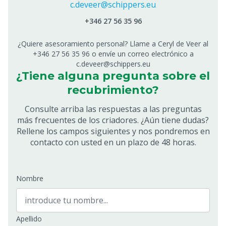
c.deveer@schippers.eu
+346 27 56 35 96
¿Quiere asesoramiento personal? Llame a Ceryl de Veer al
+346 27 56 35 96 o envíe un correo electrónico a
c.deveer@schippers.eu
¿Tiene alguna pregunta sobre el
recubrimiento?
Consulte arriba las respuestas a las preguntas
más frecuentes de los criadores. ¿Aún tiene dudas?
Rellene los campos siguientes y nos pondremos en
contacto con usted en un plazo de 48 horas.
Nombre
Apellido