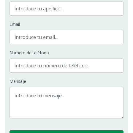
Email
Número de teléfono
Mensaje