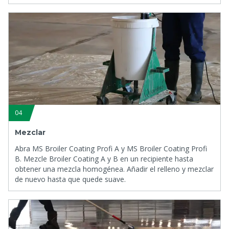
04
Mezclar
Abra MS Broiler Coating Profi A y MS Broiler Coating Profi
B. Mezcle Broiler Coating A y B en un recipiente hasta
obtener una mezcla homogénea. Añadir el relleno y mezclar
de nuevo hasta que quede suave.