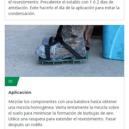
el revestimiento. Precaliente el establo con 1 ó 2 días de
antelación. Evite hacerlo el día de la aplicación para evitar la
condensación.
03
Aplicación
Mezclar los componentes con una batidora hasta obtener
una mezcla homogénea. Vierta lentamente la mezcla sobre
el suelo para minimizar la formación de burbujas de aire.
Utilice una rasqueta para extender el revestimiento. Pasar
después un rodillo.