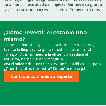
una menor necesidad de limpieza. Renueve su granja
avícola con nuestro revestimiento Primecoat-trans.
¿Cómo revestir el establo uno
mismo?
El revestimiento protege frente a la humedad y bacterias, y
facilita la limpieza
, ya que la suciedad no se adhiere al
hormigón. Además,
mejora la eficiencia y reduce el
esfuerzo
, incluso al usar la manguera.
Vea el vídeo
y descubra cómo revestir su establo paso a paso.
¿Cuántas latas necesita? Descúbrelo aquí
Contacte con nuestro experto