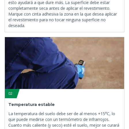
esto ayudará a que dure más. La superficie debe estar
completamente seca antes de aplicar el revestimiento.
Marque con cinta adhesiva la zona en la que desea aplicar
el revestimiento para no tocar ninguna superficie no
deseada.
02
Temperatura estable
La temperatura del suelo debe ser de al menos +15°C, lo
que puede medirse con un termómetro de infrarrojos.
Cuanto más caliente (y seco) esté el suelo, mejor se curará