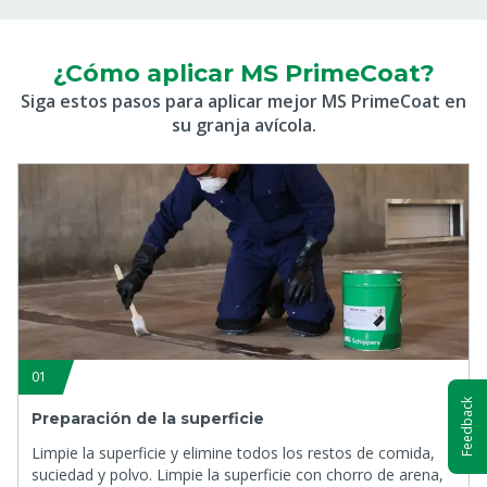
¿Cómo aplicar MS PrimeCoat?
Siga estos pasos para aplicar mejor MS PrimeCoat en
su granja avícola.
01
Feedback
Preparación de la superficie
Limpie la superficie y elimine todos los restos de comida,
suciedad y polvo. Limpie la superficie con chorro de arena,