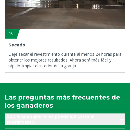
06
Secado
Deje secar el revestimiento durante al menos 24 horas para
obtener los mejores resultados. Ahora será más fácil y
rápido limpiar el interior de la granja
Las preguntas más frecuentes de
los ganaderos
¿Sobre qué superficies puede aplicarse el
revestimiento?