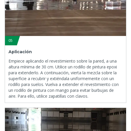
05
Aplicación
Empiece aplicando el revestimiento sobre la pared, a una
altura mínima de 30 cm. Utilice un rodillo de pintura epoxi
para extenderlo. A continuación, vierta la mezcla sobre la
superficie a recubrir y extiéndala uniformemente con un
rodillo para suelos. Vuelva a extender el revestimiento con
un rodillo de pintura con mango para evitar burbujas de
aire. Para ello, utilice zapatillas con clavos.