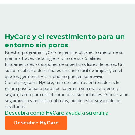
HyCare y el revestimiento para un
entorno sin poros
Nuestro programa HyCare le permite obtener lo mejor de su
granja a través de la higiene. Uno de sus 5 pilares
fundamentales es disponer de superficies libres de poros. Un
suelo recubierto de resina es un suelo fácil de limpiar y en el
que los gérmenes y el moho no pueden sobrevivir.
Con el programa HyCare, uno de nuestros entrenadores le
guiará paso a paso para que su granja sea más eficiente y
segura, tanto para usted como para sus animales. Gracias a un
seguimiento y análisis continuos, puede estar seguro de los
resultados.
Descubra cómo HyCare ayuda a su granja
Descubre HyCare