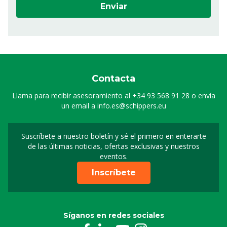
Enviar
Contacta
Llama para recibir asesoramiento al
+34 93 568 91 28
o envía
un email a
info.es@schippers.eu
Suscríbete a nuestro boletín y sé el primero en enterarte
Suscripción a nuestro bo
de las últimas noticias, ofertas exclusivas y nuestros
eventos.
Inscríbete
Síganos en redes sociales