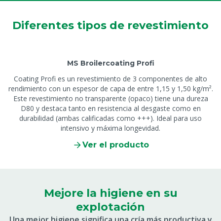
Diferentes tipos de revestimiento
MS Broilercoating Profi
Coating Profi es un revestimiento de 3 componentes de alto
rendimiento con un espesor de capa de entre 1,15 y 1,50 kg/m².
Este revestimiento no transparente (opaco) tiene una dureza
D80 y destaca tanto en resistencia al desgaste como en
durabilidad (ambas calificadas como +++). Ideal para uso
intensivo y máxima longevidad.
Ver el producto
Mejore la higiene en su
explotación
Una mejor higiene significa una cría más productiva y