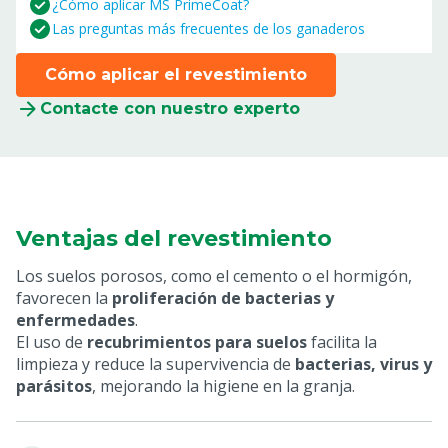
¿Cómo aplicar MS PrimeCoat?
Las preguntas más frecuentes de los ganaderos
Cómo aplicar el revestimiento
Contacte con nuestro experto
Ventajas del revestimiento
Los suelos porosos, como el cemento o el hormigón,
favorecen la
proliferación de bacterias y
enfermedades
.
El uso de
recubrimientos para suelos
facilita la
limpieza y reduce la supervivencia de
bacterias, virus y
parásitos
, mejorando la higiene en la granja.