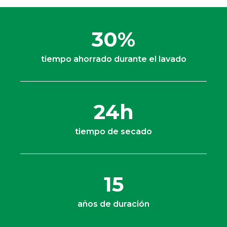
30%
tiempo ahorrado durante el lavado
24h
tiempo de secado
15
años de duración