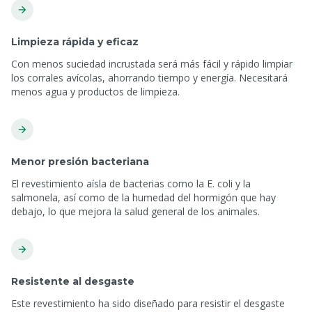
Limpieza rápida y eficaz
Con menos suciedad incrustada será más fácil y rápido limpiar
los corrales avícolas, ahorrando tiempo y energía. Necesitará
menos agua y productos de limpieza.
Menor presión bacteriana
El revestimiento aísla de bacterias como la E. coli y la
salmonela, así como de la humedad del hormigón que hay
debajo, lo que mejora la salud general de los animales.
Resistente al desgaste
Este revestimiento ha sido diseñado para resistir el desgaste