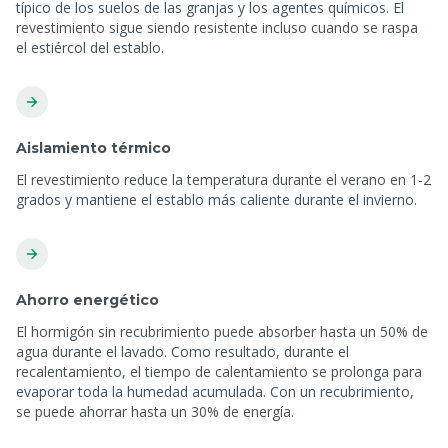
típico de los suelos de las granjas y los agentes químicos. El
revestimiento sigue siendo resistente incluso cuando se raspa
el estiércol del establo.
Aislamiento térmico
El revestimiento reduce la temperatura durante el verano en 1-2
grados y mantiene el establo más caliente durante el invierno.
Ahorro energético
El hormigón sin recubrimiento puede absorber hasta un 50% de
agua durante el lavado. Como resultado, durante el
recalentamiento, el tiempo de calentamiento se prolonga para
evaporar toda la humedad acumulada. Con un recubrimiento,
se puede ahorrar hasta un 30% de energía.