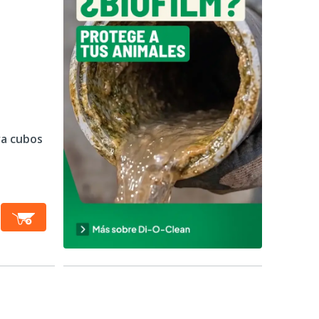
ra cubos