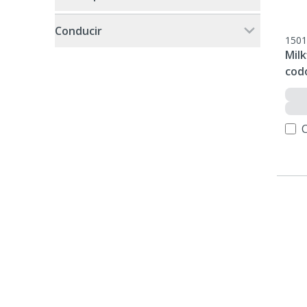
Conducir
1501
Milk
cod