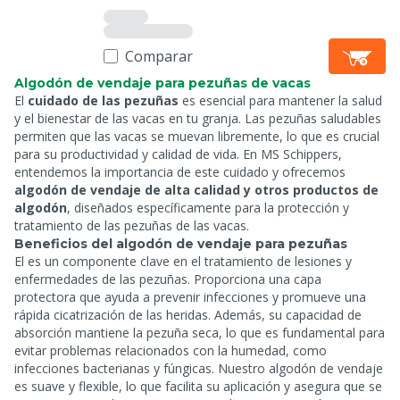
Comparar
Algodón de vendaje para pezuñas de vacas
El
cuidado de las pezuñas
es esencial para mantener la salud
y el bienestar de las vacas en tu granja. Las pezuñas saludables
permiten que las vacas se muevan libremente, lo que es crucial
para su productividad y calidad de vida. En MS Schippers,
entendemos la importancia de este cuidado y ofrecemos
algodón de vendaje de alta calidad y otros productos de
algodón
, diseñados específicamente para la protección y
tratamiento de las pezuñas de las vacas.
Beneficios del algodón de vendaje para pezuñas
El
es un componente clave en el tratamiento de lesiones y
enfermedades de las pezuñas. Proporciona una capa
protectora que ayuda a prevenir infecciones y promueve una
rápida cicatrización de las heridas. Además, su capacidad de
absorción mantiene la pezuña seca, lo que es fundamental para
evitar problemas relacionados con la humedad, como
infecciones bacterianas y fúngicas. Nuestro algodón de vendaje
es suave y flexible, lo que facilita su aplicación y asegura que se