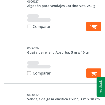
0606627
Algodón para vendajes Cottino Vet, 250 g
Comparar
0606626
Guata de relleno Absorba, 5 m x 10 cm
Comparar
Feedback
0606642
Vendaje de gasa elástica Fixino, 4 m x 10 cm