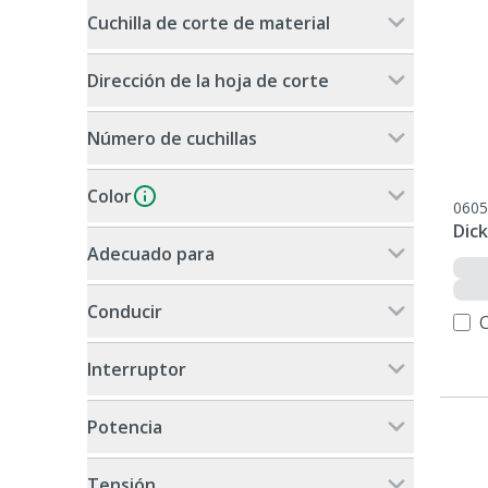
Cuchilla de corte de material
Dirección de la hoja de corte
Número de cuchillas
Color
0605
Dick
Adecuado para
Conducir
Interruptor
Potencia
Tensión