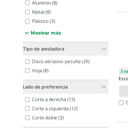
Aluminio (8)
Metal (8)
Plástico (3)
Mostrar más
Tipo de amoladora
Disco abrasivo pezuña (20)
Hoja (8)
3 v
Esco
Lado de preferencia
Corte a derecha (13)
Corte a izquierda (12)
Corte doble (3)