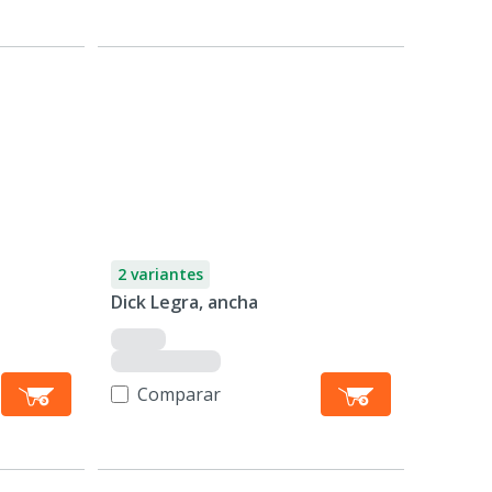
2 variantes
Dick Legra, ancha
Comparar