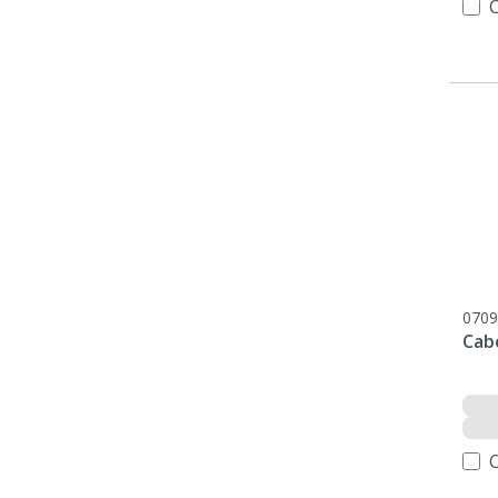
0709
Cab