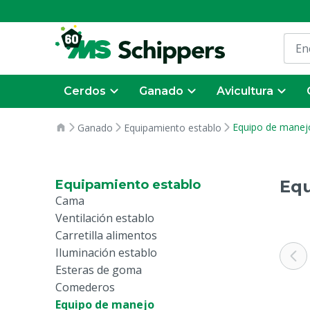
Cerdos
Ganado
Avicultura
Equipo de manej
Ganado
Equipamiento establo
Equ
Equipamiento establo
Cama
Ventilación establo
Carretilla alimentos
Iluminación establo
Esteras de goma
Comederos
Equipo de manejo