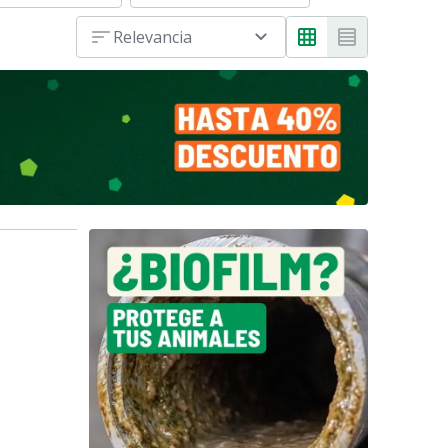
Relevancia