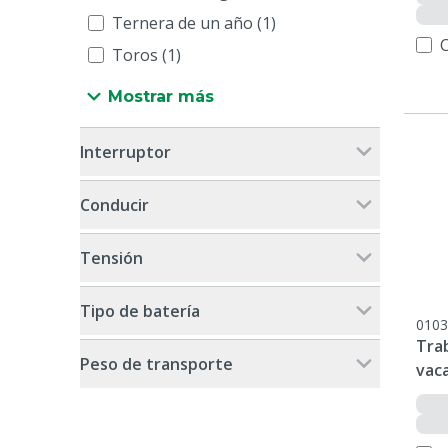
Ternera de un año (1)
Toros (1)
Mostrar más
Interruptor
Conducir
Tensión
Tipo de batería
0103
Tra
Peso de transporte
vac