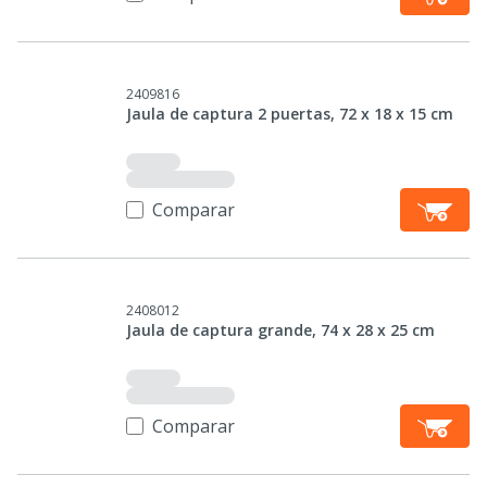
2409816
Jaula de captura 2 puertas, 72 x 18 x 15 cm
Comparar
2408012
Jaula de captura grande, 74 x 28 x 25 cm
Comparar