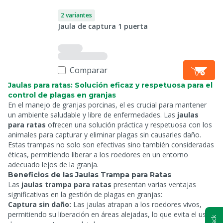
2 variantes
Jaula de captura 1 puerta
Comparar
Jaulas para ratas: Solución eficaz y respetuosa para el
control de plagas en granjas
En el manejo de granjas porcinas, el
es crucial para mantener
un ambiente saludable y libre de enfermedades. Las
jaulas
para ratas
ofrecen una solución práctica y respetuosa con los
animales para capturar y eliminar plagas sin causarles daño.
Estas trampas no solo son efectivas sino también consideradas
éticas, permitiendo liberar a los roedores en un entorno
adecuado lejos de la granja.
Beneficios de las Jaulas Trampa para Ratas
Las
jaulas trampa para ratas
presentan varias ventajas
significativas en la gestión de plagas en granjas:
Captura sin daño:
Las jaulas atrapan a los roedores vivos,
permitiendo su liberación en áreas alejadas, lo que evita el uso