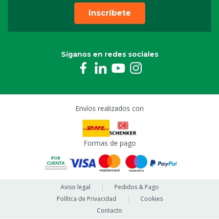
Inscríbete
Síganos en redes sociales
Envíos realizados con
Formas de pago
Aviso legal
Pedidos & Pago
Política de Privacidad
Cookies
Contacto