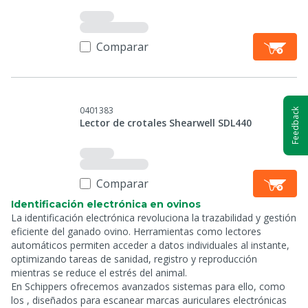
Comparar
0401383
Feedback
Lector de crotales Shearwell SDL440
Comparar
Identificación electrónica en ovinos
La identificación electrónica revoluciona la trazabilidad y gestión
eficiente del ganado ovino. Herramientas como lectores
automáticos permiten acceder a datos individuales al instante,
optimizando tareas de sanidad, registro y reproducción
mientras se reduce el estrés del animal.
En Schippers ofrecemos avanzados sistemas para ello, como
los
, diseñados para escanear marcas auriculares electrónicas