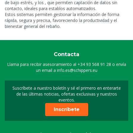
de bajo estrés, y los
, que permiten captación de datos sin
contacto, ideales para establos automatizados.
Estos sistemas permiten gestionar la información de forma
rápida, segura y precisa, favoreciendo la productividad y el
bienestar general del rebaño.
Contacta
Llama para recibir asesoramiento al
+34 93 568 91 28
o envía
un email a
info.es@schippers.eu
Suscríbete a nuestro boletín y sé el primero en enterarte
Suscripción a nuestro bo
de las últimas noticias, ofertas exclusivas y nuestros
eventos.
Inscríbete