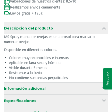
Valoraciones de nuestros clientes: 8,5/10
Realizamos envíos diariamente
Envíos gratis > 195€
Descripción del producto
MS Spray marcador ovejas es un aerosol para marcar o
numerar ovejas.
Disponible en diferentes colores.
Colores muy reconocibles e intensos
Aplicable en lana seca y húmeda
Visible durante 6 meses
Resistente a la lluvia
Feedback
No contiene sustancias perjudiciales
Información adicional
Especificaciones