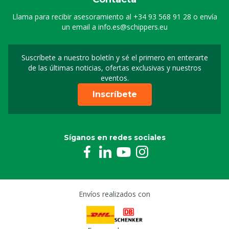
Llama para recibir asesoramiento al
+34 93 568 91 28
o envía
un email a
info.es@schippers.eu
Suscríbete a nuestro boletín y sé el primero en enterarte
Suscripción a nuestro bo
de las últimas noticias, ofertas exclusivas y nuestros
eventos.
Inscríbete
Síganos en redes sociales
Envíos realizados con