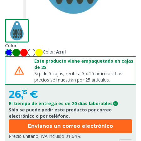
Color
Color:
Azul
Este producto viene empaquetado en cajas
de 25
Si pide 5 cajas, recibirá 5 x 25 artículos. Los
precios se muestran por 25 artículos.
26,
€
15
El tiempo de entrega es de 20 días laborables
Sólo se puede pedir este producto por correo
electrónico o por teléfono.
Envíanos un correo electrónico
Precio unitario, IVA incluido 31,64 €