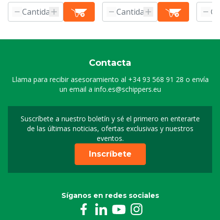
Contacta
Llama para recibir asesoramiento al
+34 93 568 91 28
o envía
un email a
info.es@schippers.eu
Suscríbete a nuestro boletín y sé el primero en enterarte
Suscripción a nuestro bo
de las últimas noticias, ofertas exclusivas y nuestros
eventos.
Inscríbete
Síganos en redes sociales