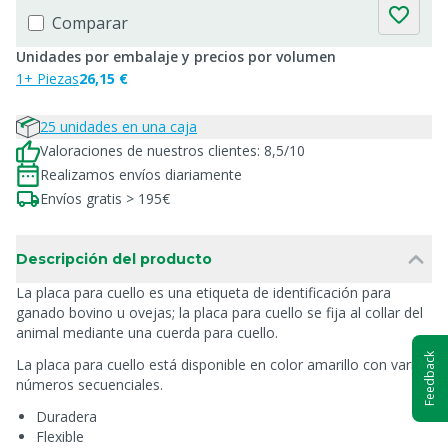
Comparar
Unidades por embalaje y precios por volumen
1+ Piezas
26,15 €
25 unidades en una caja
Valoraciones de nuestros clientes: 8,5/10
Realizamos envíos diariamente
Envíos gratis > 195€
Descripción del producto
La placa para cuello es una etiqueta de identificación para
ganado bovino u ovejas; la placa para cuello se fija al collar del
animal mediante una cuerda para cuello.
Feedback
La placa para cuello está disponible en color amarillo con varios
números secuenciales.
Duradera
Flexible