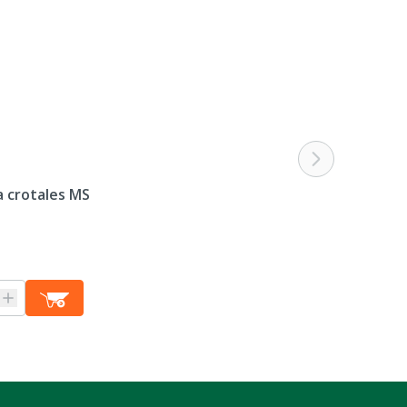
 crotales MS