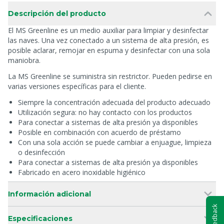
Descripción del producto
El MS Greenline es un medio auxiliar para limpiar y desinfectar
las naves. Una vez conectado a un sistema de alta presión, es
posible aclarar, remojar en espuma y desinfectar con una sola
maniobra.
La MS Greenline se suministra sin restrictor. Pueden pedirse en
varias versiones específicas para el cliente.
Siempre la concentración adecuada del producto adecuado
Utilización segura: no hay contacto con los productos
Para conectar a sistemas de alta presión ya disponibles
Posible en combinación con acuerdo de préstamo
Con una sola acción se puede cambiar a enjuague, limpieza
o desinfección
Para conectar a sistemas de alta presión ya disponibles
Fabricado en acero inoxidable higiénico
Información adicional
Feedback
Especificaciones