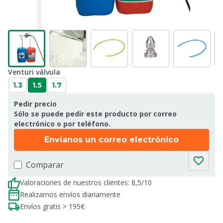
Venturi válvula
1.3
1.5
1.7
Pedir precio
Sólo se puede pedir este producto por correo
electrónico o por teléfono.
Envíanos un correo electrónico
Comparar
Valoraciones de nuestros clientes: 8,5/10
Realizamos envíos diariamente
Envíos gratis > 195€