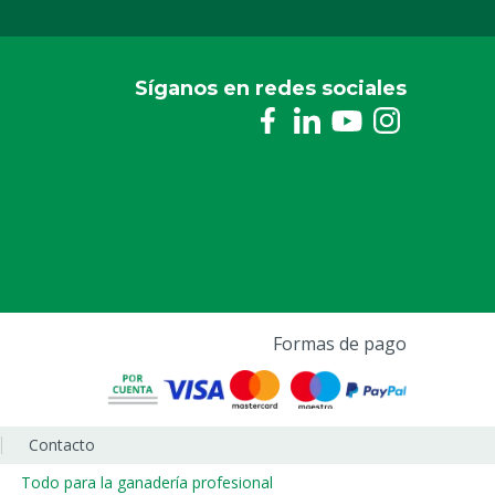
Síganos en redes sociales
Formas de pago
Contacto
Todo para la ganadería profesional