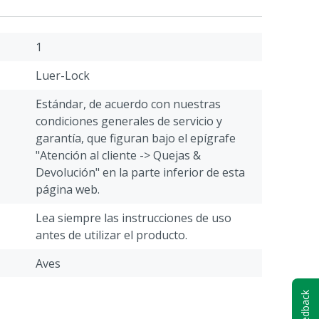
1
Luer-Lock
Estándar, de acuerdo con nuestras
condiciones generales de servicio y
garantía, que figuran bajo el epígrafe
"Atención al cliente -> Quejas &
Devolución" en la parte inferior de esta
página web.
Lea siempre las instrucciones de uso
antes de utilizar el producto.
Aves
Jeringas desechables
Feedback