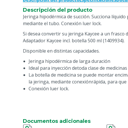
Descripción del producto
Jeringa hipodérmica de succión. Succiona líquido 
mediante el tubo. Conexión luer lock.
Si desea convertir su jeringa Kaycee a un frasco 
Adaptador Kaycee incl. botella 500 ml (1409934).
Disponible en distintas capacidades.
Jeringa hipodérmica de larga duración
Ideal para inyección detoda clase de medicinas
La botella de medicina se puede montar encima
la jeringa, mediante conexiónrápida, para que l
Conexión luer lock.
Documentos adicionales