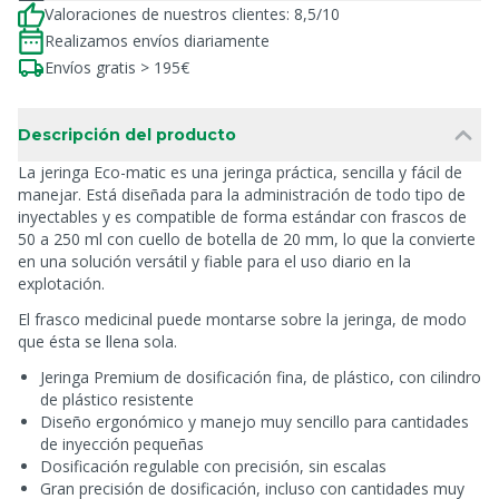
Valoraciones de nuestros clientes: 8,5/10
Realizamos envíos diariamente
Envíos gratis > 195€
Descripción del producto
La jeringa Eco-matic es una jeringa práctica, sencilla y fácil de
manejar. Está diseñada para la administración de todo tipo de
inyectables y es compatible de forma estándar con frascos de
50 a 250 ml con cuello de botella de 20 mm, lo que la convierte
en una solución versátil y fiable para el uso diario en la
explotación.
El frasco medicinal puede montarse sobre la jeringa, de modo
que ésta se llena sola.
Jeringa Premium de dosificación fina, de plástico, con cilindro
de plástico resistente
Diseño ergonómico y manejo muy sencillo para cantidades
de inyección pequeñas
Dosificación regulable con precisión, sin escalas
Gran precisión de dosificación, incluso con cantidades muy