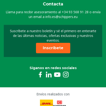
Contacta
Llama para recibir asesoramiento al
+34 93 568 91 28
o envía
un email a
info.es@schippers.eu
Suscríbete a nuestro boletín y sé el primero en enterarte
Suscripción a nuestro bo
de las últimas noticias, ofertas exclusivas y nuestros
eventos.
Inscríbete
Síganos en redes sociales
Envíos realizados con