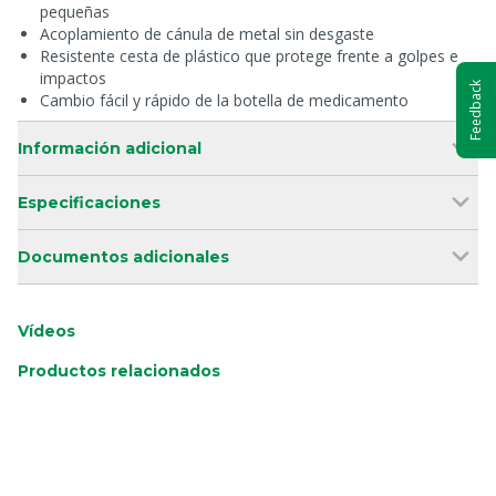
pequeñas
Acoplamiento de cánula de metal sin desgaste
Resistente cesta de plástico que protege frente a golpes e
impactos
Feedback
Cambio fácil y rápido de la botella de medicamento
Información adicional
Especificaciones
Documentos adicionales
Vídeos
Productos relacionados