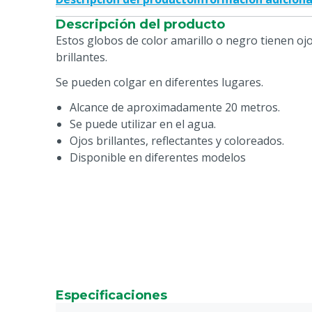
Descripción del producto
Estos globos de color amarillo o negro tienen ojo
brillantes.
Se pueden colgar en diferentes lugares.
Alcance de aproximadamente 20 metros.
Se puede utilizar en el agua.
Ojos brillantes, reflectantes y coloreados.
Disponible en diferentes modelos
Especificaciones