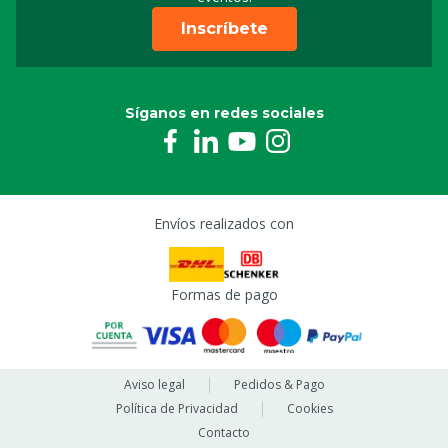
Inscríbete
Síganos en redes sociales
Envíos realizados con
Formas de pago
Aviso legal
Pedidos & Pago
Política de Privacidad
Cookies
Contacto