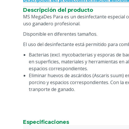
Descripción del producto
MS MegaDes Para es un desinfectante especial c
uso ganadero profesional.
Disponible en diferentes tamaños.
El uso del desinfectante está permitido para comb
Bacterias (excl. mycobacterias y esporas de ba
en superficies, materiales y herramientas en 
espacios correspondientes.
Eliminar huevos de ascáridos (Ascaris suum) e
porcino y espacios correspondientes. Con la 
tranporte de ganado.
Especificaciones