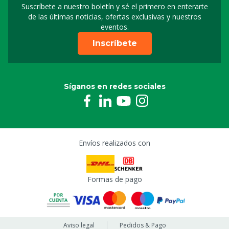
Suscríbete a nuestro boletín y sé el primero en enterarte
Suscripción a nuestro bo
de las últimas noticias, ofertas exclusivas y nuestros
eventos.
Inscríbete
Síganos en redes sociales
Envíos realizados con
Formas de pago
Aviso legal
Pedidos & Pago