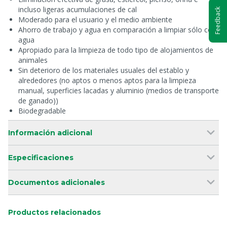
incluso ligeras acumulaciones de cal
Feedback
Moderado para el usuario y el medio ambiente
Ahorro de trabajo y agua en comparación a limpiar sólo con
agua
Apropiado para la limpieza de todo tipo de alojamientos de
animales
Sin deterioro de los materiales usuales del establo y
alrededores (no aptos o menos aptos para la limpieza
manual, superficies lacadas y aluminio (medios de transporte
de ganado))
Biodegradable
Información adicional
Especificaciones
Documentos adicionales
Productos relacionados