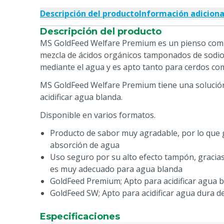
Descripción del producto
Información adiciona
Descripción del producto
MS GoldFeed Welfare Premium es un pienso com
mezcla de ácidos orgánicos tamponados de sodio
mediante el agua y es apto tanto para cerdos com
MS GoldFeed Welfare Premium tiene una solució
acidificar agua blanda.
Disponible en varios formatos.
Producto de sabor muy agradable, por lo que
absorción de agua
Uso seguro por su alto efecto tampón, gracias
es muy adecuado para agua blanda
GoldFeed Premium; Apto para acidificar agua b
GoldFeed SW; Apto para acidificar agua dura de
Especificaciones