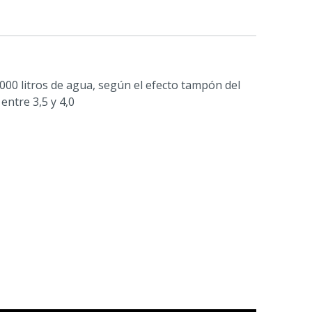
1000 litros de agua, según el efecto tampón del
entre 3,5 y 4,0