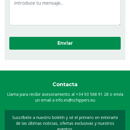
Enviar
Contacta
Llama para recibir asesoramiento al
+34 93 568 91 28
o envía
un email a
info.es@schippers.eu
Suscríbete a nuestro boletín y sé el primero en enterarte
Suscripción a nuestro bo
de las últimas noticias, ofertas exclusivas y nuestros
eventos.