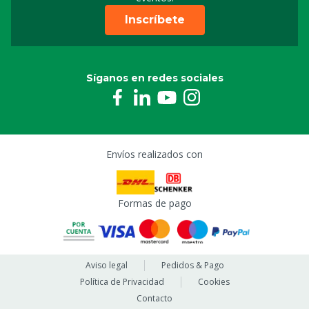
Inscríbete
Síganos en redes sociales
Envíos realizados con
Formas de pago
Aviso legal
Pedidos & Pago
Política de Privacidad
Cookies
Contacto