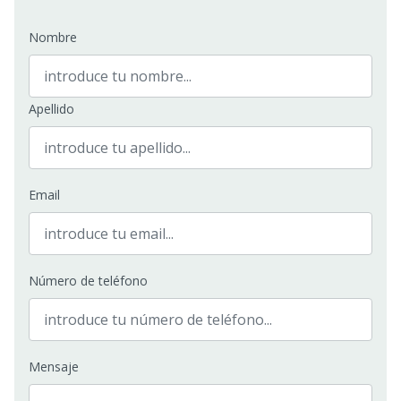
Nombre
Apellido
Email
Número de teléfono
Mensaje