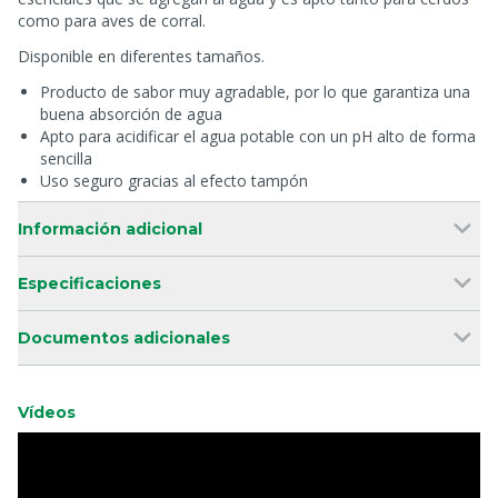
como para aves de corral.
Disponible en diferentes tamaños.
Producto de sabor muy agradable, por lo que garantiza una
buena absorción de agua
Apto para acidificar el agua potable con un pH alto de forma
sencilla
Uso seguro gracias al efecto tampón
Información adicional
Especificaciones
Documentos adicionales
Vídeos