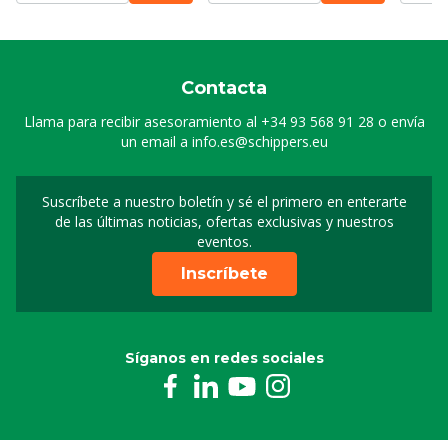
Contacta
Llama para recibir asesoramiento al
+34 93 568 91 28
o envía
un email a
info.es@schippers.eu
Suscríbete a nuestro boletín y sé el primero en enterarte
Suscripción a nuestro bo
de las últimas noticias, ofertas exclusivas y nuestros
eventos.
Inscríbete
Síganos en redes sociales