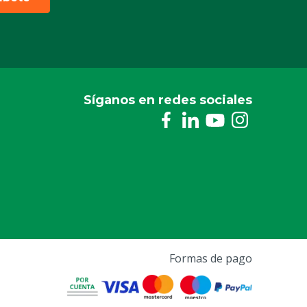
Síganos en redes sociales
Formas de pago