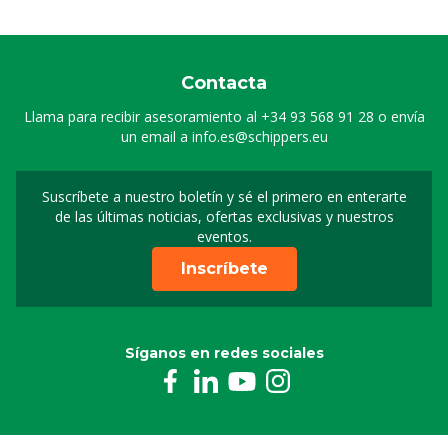
Contacta
Llama para recibir asesoramiento al
+34 93 568 91 28
o envía
un email a
info.es@schippers.eu
Suscríbete a nuestro boletín y sé el primero en enterarte
Suscripción a nuestro bo
de las últimas noticias, ofertas exclusivas y nuestros
eventos.
Inscríbete
Síganos en redes sociales