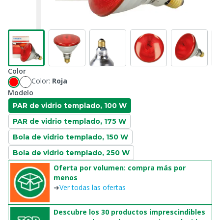
Color
Color:
Roja
Modelo
PAR de vidrio templado, 100 W
PAR de vidrio templado, 175 W
Bola de vidrio templado, 150 W
Bola de vidrio templado, 250 W
Oferta por volumen: compra más por
menos
➜
Ver todas las ofertas
Descubre los 30 productos imprescindibles