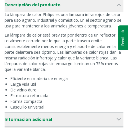
Descripción del producto
La lámpara de calor Philips es una lámpara infrarrojos de calor
para uso agrario, industrial y doméstico. En el sector agrario se
usa para mantener a los animales jóvenes a temperatura.
Feedback
La lámpara de calor está prevista por dentro de un reflector
totalmente cerrado por lo que la parte trasera emite
considerablemente menos energía y el aporte de calor en la
parte delantera sea óptimo. Las lámparas de calor rojas dan la
misma radiación infrarroja y calor que la variante blanca. Las
lámparas de calor rojas sin embargo iluminan un 75% menos
que la variante blanca.
Eficiente en materia de energía
Larga vida útil
De vidrio duro
Estructura reforzada
Forma compacta
Casquillo universal
Información adicional