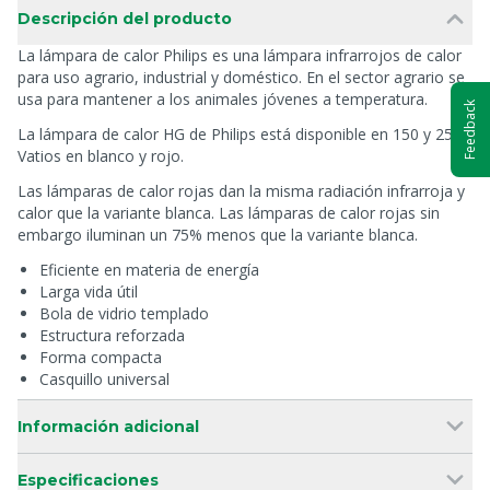
Descripción del producto
La lámpara de calor Philips es una lámpara infrarrojos de calor
para uso agrario, industrial y doméstico. En el sector agrario se
usa para mantener a los animales jóvenes a temperatura.
Feedback
La lámpara de calor HG de Philips está disponible en 150 y 250
Vatios en blanco y rojo.
Las lámparas de calor rojas dan la misma radiación infrarroja y
calor que la variante blanca. Las lámparas de calor rojas sin
embargo iluminan un 75% menos que la variante blanca.
Eficiente en materia de energía
Larga vida útil
Bola de vidrio templado
Estructura reforzada
Forma compacta
Casquillo universal
Información adicional
Especificaciones