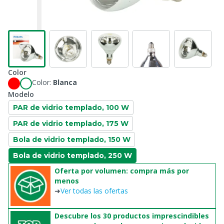
Color
Color:
Blanca
Modelo
PAR de vidrio templado, 100 W
PAR de vidrio templado, 175 W
Bola de vidrio templado, 150 W
Bola de vidrio templado, 250 W
Oferta por volumen: compra más por
menos
➜
Ver todas las ofertas
Descubre los 30 productos imprescindibles