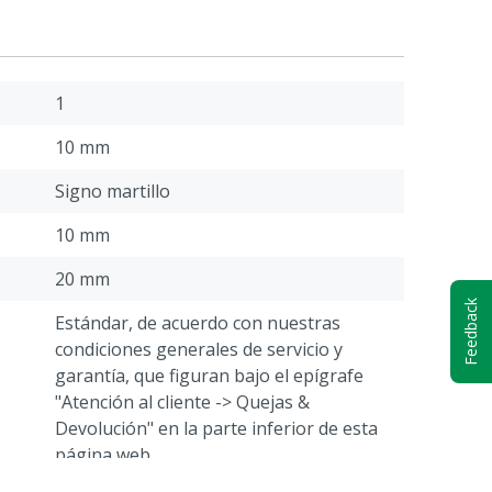
1
10 mm
Signo martillo
10 mm
20 mm
Feedback
Estándar, de acuerdo con nuestras
condiciones generales de servicio y
garantía, que figuran bajo el epígrafe
"Atención al cliente -> Quejas &
Devolución" en la parte inferior de esta
página web.