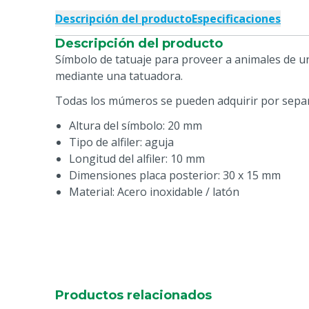
Descripción del producto
Especificaciones
Descripción del producto
Símbolo de tatuaje para proveer a animales de un
mediante una tatuadora.
Todas los múmeros se pueden adquirir por sepa
Altura del símbolo: 20 mm
Tipo de alfiler: aguja
Longitud del alfiler: 10 mm
Dimensiones placa posterior: 30 x 15 mm
Material: Acero inoxidable / latón
Productos relacionados