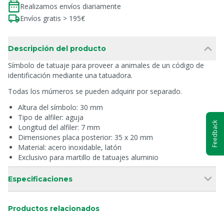
Realizamos envíos diariamente
Envíos gratis > 195€
Descripción del producto
Símbolo de tatuaje para proveer a animales de un código de
identificación mediante una tatuadora.
Todas los múmeros se pueden adquirir por separado.
Altura del símbolo: 30 mm
Tipo de alfiler: aguja
Feedback
Longitud del alfiler: 7 mm
Dimensiones placa posterior: 35 x 20 mm
Material: acero inoxidable, latón
Exclusivo para martillo de tatuajes aluminio
Especificaciones
Productos relacionados