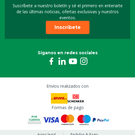
Suscríbete a nuestro boletín y sé el primero en enterarte
Suscripción a nuestro bo
de las últimas noticias, ofertas exclusivas y nuestros
eventos.
Inscríbete
Síganos en redes sociales
Envíos realizados con
Formas de pago
Aviso legal
Pedidos & Pago