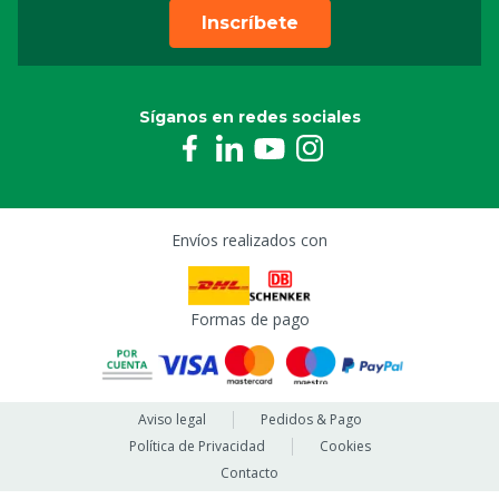
Inscríbete
Síganos en redes sociales
Envíos realizados con
Formas de pago
Aviso legal
Pedidos & Pago
Política de Privacidad
Cookies
Contacto