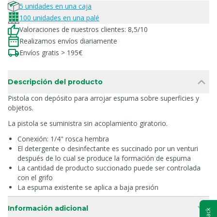
5 unidades en una caja
100 unidades en una palé
Valoraciones de nuestros clientes: 8,5/10
Realizamos envíos diariamente
Envíos gratis > 195€
Descripción del producto
Pistola con depósito para arrojar espuma sobre superficies y
objetos.
La pistola se suministra sin acoplamiento giratorio.
Conexión: 1/4" rosca hembra
El detergente o desinfectante es succinado por un venturi
después de lo cual se produce la formación de espuma
La cantidad de producto succionado puede ser controlada
con el grifo
La espuma existente se aplica a baja presión
Información adicional