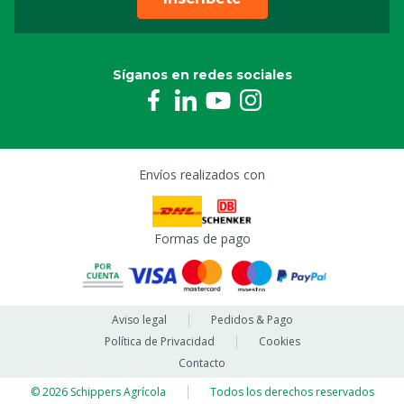
Síganos en redes sociales
Envíos realizados con
Formas de pago
Aviso legal
Pedidos & Pago
Política de Privacidad
Cookies
Contacto
© 2026 Schippers Agrícola
Todos los derechos reservados