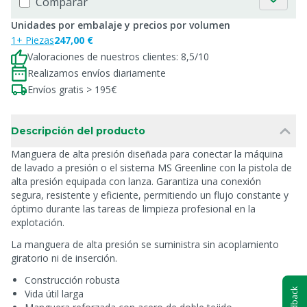
Comparar
Unidades por embalaje y precios por volumen
1+ Piezas
247,00 €
Valoraciones de nuestros clientes: 8,5/10
Realizamos envíos diariamente
Envíos gratis > 195€
Descripción del producto
Manguera de alta presión diseñada para conectar la máquina
de lavado a presión o el sistema MS Greenline con la pistola de
alta presión equipada con lanza. Garantiza una conexión
segura, resistente y eficiente, permitiendo un flujo constante y
óptimo durante las tareas de limpieza profesional en la
explotación.
La manguera de alta presión se suministra sin acoplamiento
giratorio ni de inserción.
Construcción robusta
Feedback
Vida útil larga