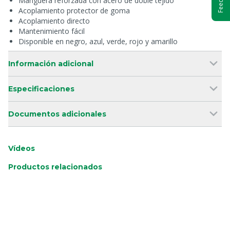
Manguera reforzada con acero de doble tejido
Acoplamiento protector de goma
Acoplamiento directo
Mantenimiento fácil
Disponible en negro, azul, verde, rojo y amarillo
Información adicional
Especificaciones
Documentos adicionales
Vídeos
Productos relacionados