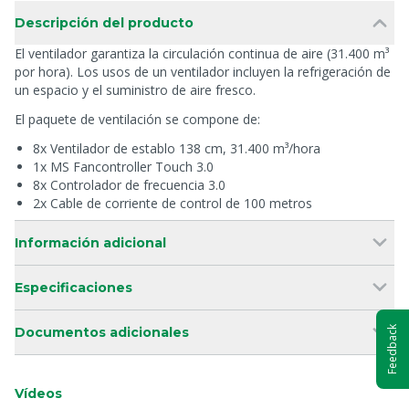
Descripción del producto
El ventilador garantiza la circulación continua de aire (31.400 m³
por hora). Los usos de un ventilador incluyen la refrigeración de
un espacio y el suministro de aire fresco.
El paquete de ventilación se compone de:
8x Ventilador de establo 138 cm, 31.400 m³/hora
1x MS Fancontroller Touch 3.0
8x Controlador de frecuencia 3.0
2x Cable de corriente de control de 100 metros
Información adicional
Especificaciones
Feedback
Documentos adicionales
Vídeos