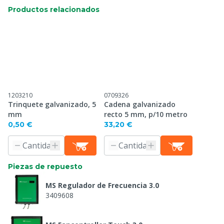
Productos relacionados
1203210
0709326
Trinquete galvanizado, 5
Cadena galvanizado
mm
recto 5 mm, p/10 metro
0,50 €
33,20 €
Piezas de repuesto
MS Regulador de Frecuencia 3.0
3409608