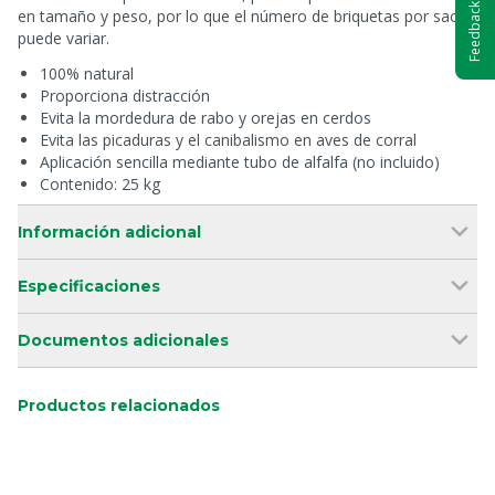
Feedback
en tamaño y peso, por lo que el número de briquetas por saco
puede variar.
100% natural
Proporciona distracción
Evita la mordedura de rabo y orejas en cerdos
Evita las picaduras y el canibalismo en aves de corral
Aplicación sencilla mediante tubo de alfalfa (no incluido)
Contenido: 25 kg
Información adicional
Especificaciones
Documentos adicionales
Productos relacionados