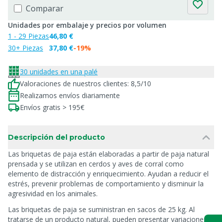
Comparar
Unidades por embalaje y precios por volumen
1 - 29 Piezas
46,80 €
30+ Piezas
37,80 €
-19%
30 unidades en una palé
Valoraciones de nuestros clientes: 8,5/10
Realizamos envíos diariamente
Envíos gratis > 195€
Descripción del producto
Las briquetas de paja están elaboradas a partir de paja natural
prensada y se utilizan en cerdos y aves de corral como
elemento de distracción y enriquecimiento. Ayudan a reducir el
estrés, prevenir problemas de comportamiento y disminuir la
agresividad en los animales.
Las briquetas de paja se suministran en sacos de 25 kg. Al
tratarse de un producto natural, pueden presentar variaciones