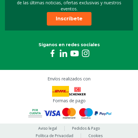
de las últimas noticias, ofertas exclusivas y nuestros
eventos.
Inscríbete
Síganos en redes sociales
Envíos realizados con
Formas de pago
Aviso legal
Pedidos & Pago
Política de Privacidad
Cookies