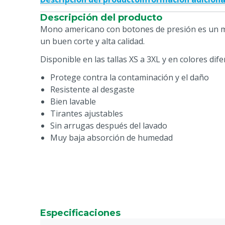
Descripción del producto
Mono americano con botones de presión es un 
un buen corte y alta calidad.
Disponible en las tallas XS a 3XL y en colores dife
Protege contra la contaminación y el daño
Resistente al desgaste
Bien lavable
Tirantes ajustables
Sin arrugas después del lavado
Muy baja absorción de humedad
Especificaciones