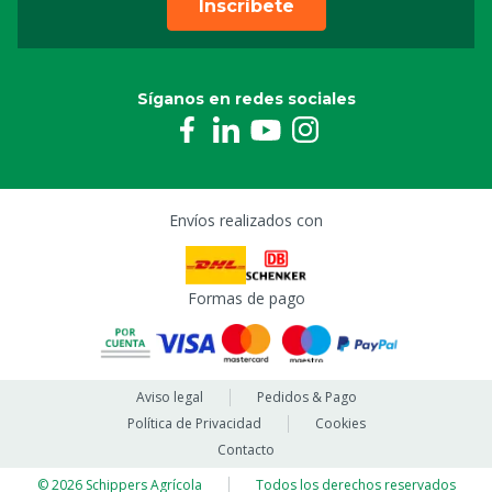
Inscríbete
Síganos en redes sociales
Envíos realizados con
Formas de pago
Aviso legal
Pedidos & Pago
Política de Privacidad
Cookies
Contacto
© 2026 Schippers Agrícola
Todos los derechos reservados