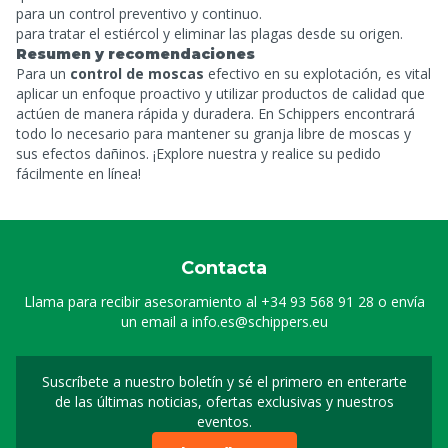
para un control preventivo y continuo.
para tratar el estiércol y eliminar las plagas desde su origen.
Resumen y recomendaciones
Para un
control de moscas
efectivo en su explotación, es vital
aplicar un enfoque proactivo y utilizar productos de calidad que
actúen de manera rápida y duradera. En Schippers encontrará
todo lo necesario para mantener su granja libre de moscas y
sus efectos dañinos. ¡Explore nuestra
y realice su pedido
fácilmente en línea!
Contacta
Llama para recibir asesoramiento al
+34 93 568 91 28
o envía
un email a
info.es@schippers.eu
Suscríbete a nuestro boletín y sé el primero en enterarte
Suscripción a nuestro bo
de las últimas noticias, ofertas exclusivas y nuestros
eventos.