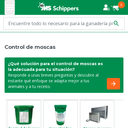
0
Control de moscas
¿Qué solución para el control de moscas es
la adecuada para tu situación?
Responde a unas breves preguntas y descubre al
instante qué enfoque se adapta mejor a tus
animales y a tu recinto.