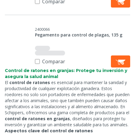
Comparar
2400066
Pegamento para control de plagas, 135 g
Comparar
Control de ratones en granjas: Protege tu inversión y
asegura la salud animal
El
control de ratones
es esencial para mantener la sanidad y
productividad de cualquier explotación ganadera. Estos
roedores no solo son portadores de enfermedades que pueden
afectar a los animales, sino que también pueden causar daños
significativos a las instalaciones y al alimento almacenado. En
Schippers, ofrecemos una gama completa de productos para el
control de ratones en granjas
, diseñados para proteger tu
inversión y garantizar un ambiente saludable para tus animales.
Aspectos clave del control de ratones