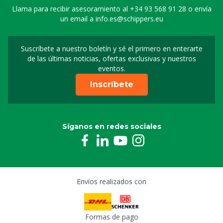
Llama para recibir asesoramiento al
+34 93 568 91 28
o envía
un email a
info.es@schippers.eu
Suscríbete a nuestro boletín y sé el primero en enterarte
Suscripción a nuestro bo
de las últimas noticias, ofertas exclusivas y nuestros
eventos.
Inscríbete
Síganos en redes sociales
Envíos realizados con
Formas de pago