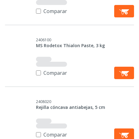
Comparar
2406100
MS Rodetox Thialon Paste, 3 kg
Comparar
2408020
Rejilla cóncava antiabejas, 5 cm
Comparar