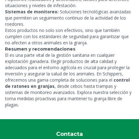
situaciones y niveles de infestación.
Sistemas de monitoreo:
Soluciones tecnológicas avanzadas
que permiten un seguimiento continuo de la actividad de los
roedores.
Estos productos no solo son efectivos, sino que también
cumplen con los estándares de seguridad para garantizar que
no afecten a otros animales en la granja.
Resumen y recomendaciones
El
es una parte vital de la gestión sanitaria en cualquier
explotación ganadera. Elegir productos de alta calidad y
adecuados para el entorno agrícola es crucial para proteger la
inversión y asegurar la salud de los animales. En Schippers,
ofrecemos una gama completa de soluciones para el
control
de ratones en granjas
, desde cebos hasta trampas y
sistemas de monitoreo avanzados. Explora nuestra selección y
toma medidas proactivas para mantener tu granja libre de
plagas.
Contacta